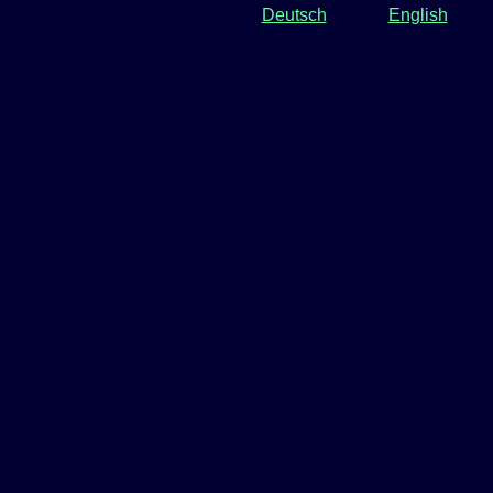
Deutsch
English