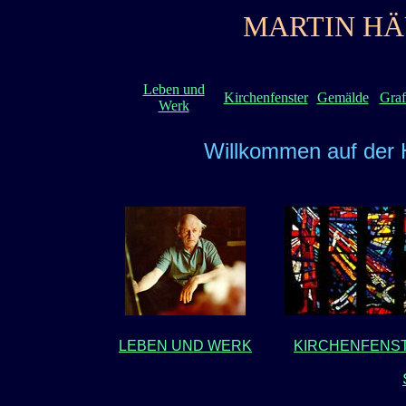
MARTIN HÄU
Leben und
Kirchenfenster
Gemälde
Graf
Werk
Willkommen auf der
LEBEN UND WERK
KIRCHENFENS