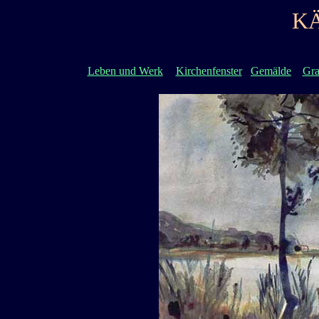
K
Leben und Werk
Kirchenfenster
Gemälde
Gra